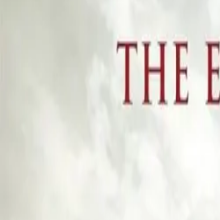
Akcije