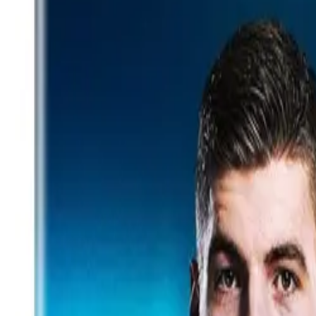
Akcije