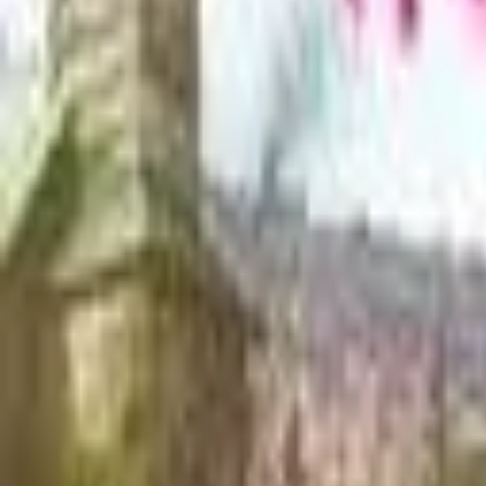
Akcije