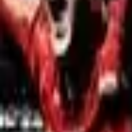
Akcije