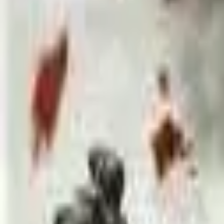
Akcije