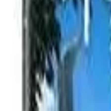
Akcije