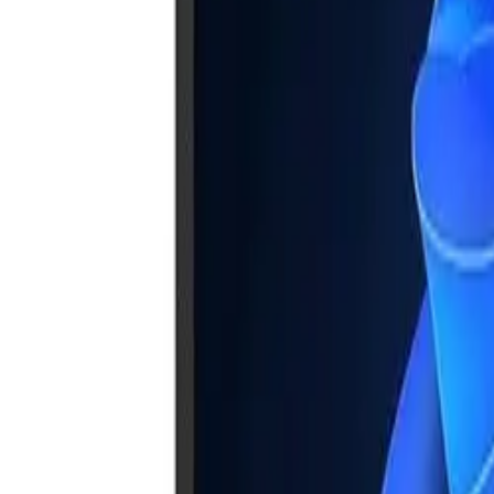
Akcije