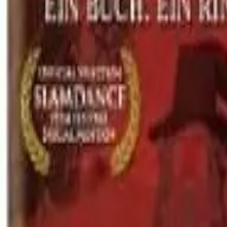
Akcije