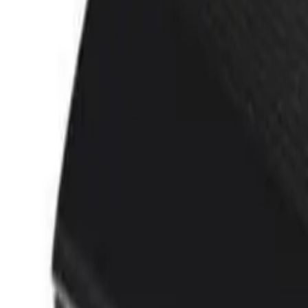
Akcije