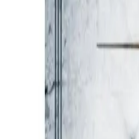
Akcije