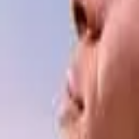
Akcije