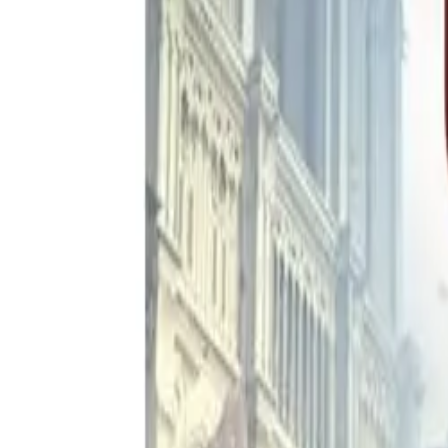
Akcije