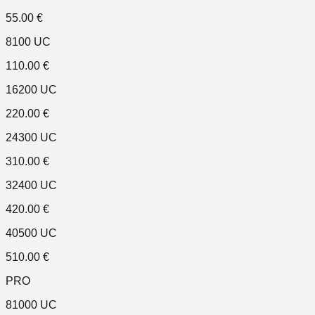
55.00
€
8100 UC
110.00
€
16200 UC
220.00
€
24300 UC
310.00
€
32400 UC
420.00
€
40500 UC
510.00
€
PRO
81000 UC