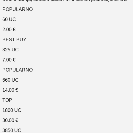
POPULARNO
60 UC
2.00
€
BEST BUY
325 UC
7.00
€
POPULARNO
660 UC
14.00
€
TOP
1800 UC
30.00
€
3850 UC