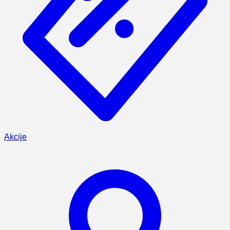
Akcije