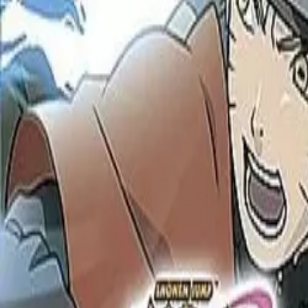
Akcije