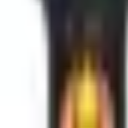
Akcije