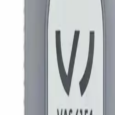
Akcije