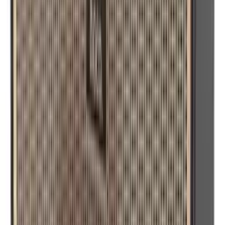
Monitori