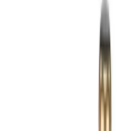
Gaming