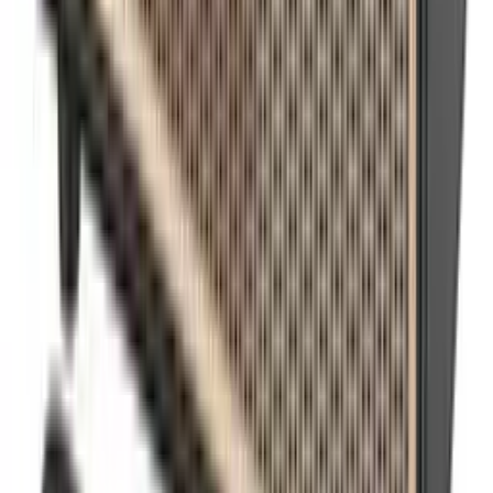
Laptopovi