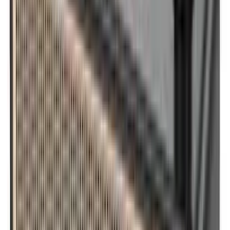
Digitalne igre